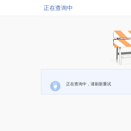
正在查询中
正在查询中，请刷新重试